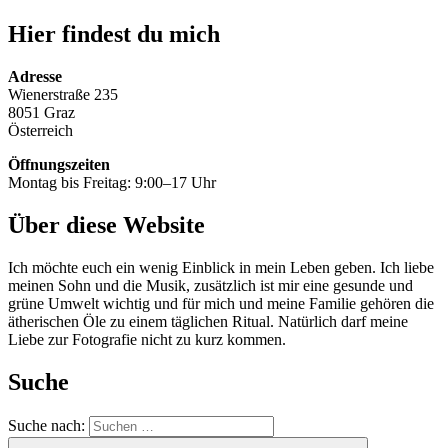
Hier findest du mich
Adresse
Wienerstraße 235
8051 Graz
Österreich
Öffnungszeiten
Montag bis Freitag: 9:00–17 Uhr
Über diese Website
Ich möchte euch ein wenig Einblick in mein Leben geben. Ich liebe
meinen Sohn und die Musik, zusätzlich ist mir eine gesunde und
grüne Umwelt wichtig und für mich und meine Familie gehören die
ätherischen Öle zu einem täglichen Ritual. Natürlich darf meine
Liebe zur Fotografie nicht zu kurz kommen.
Suche
Suche nach: