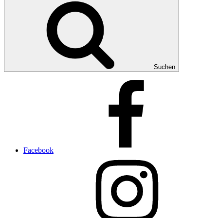
Suchen
Facebook