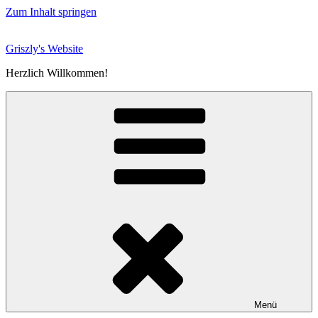
Zum Inhalt springen
Griszly's Website
Herzlich Willkommen!
Menü